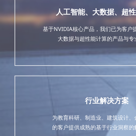
人工智能、大数据、超性
基于NVIDIA核心产品，我们已为客
大数据与超性能计算的产品与专
行业解决方案
为教育科研、制造业、建筑设计、
的客户提供成熟的基于行业洞察的