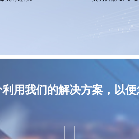
分利用我们的解决方案，以便