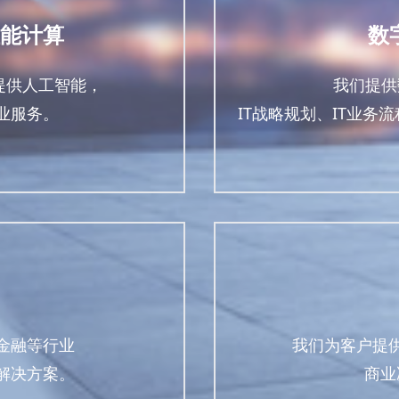
能计算
数
户提供人工智能，
我们提供
业服务。
IT战略规划、IT业
金融等行业
我们为客户提
解决方案。
商业