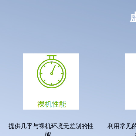
提供几乎与裸机环境无差别的性
利用常见
能。