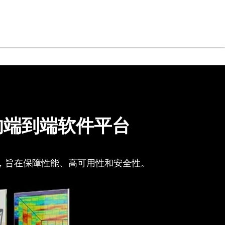
AI 的端到端软件平台
调，旨在保障性能、高可用性和安全性。