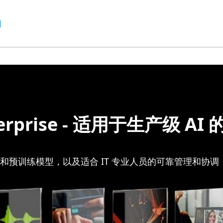
Enterprise - 适用于生产级 
框架和预训练模型，以及适合 IT 专业人员的可靠管理和协