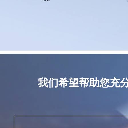
我们希望帮助您充