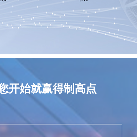
您开始就赢得制高点