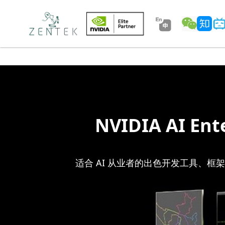
NVIDIA AI 
适合 AI 从业者的出色开发工具、