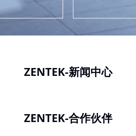
ZENTEK-新闻中心
ZENTEK-合作伙伴