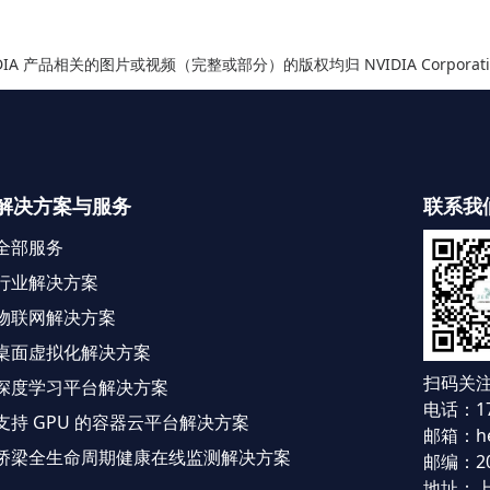
IDIA 产品相关的图片或视频（完整或部分）的版权均归 NVIDIA Corporati
解决方案与服务
联系我
全部服务
行业解决方案
物联网解决方案
桌面虚拟化解决方案
扫码关注
深度学习平台解决方案
电话：17
支持 GPU 的容器云平台解决方案
邮箱：hel
桥梁全生命周期健康在线监测解决方案
邮编：20
地址：上