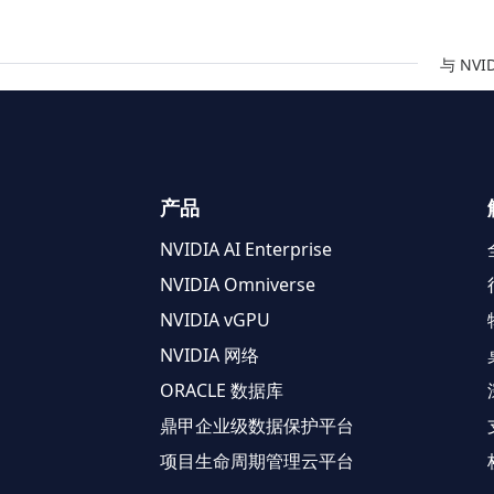
与 NV
产品
NVIDIA AI Enterprise
NVIDIA Omniverse
NVIDIA vGPU
NVIDIA 网络
ORACLE 数据库
鼎甲企业级数据保护平台
项目生命周期管理云平台