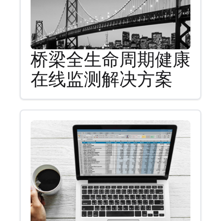
桥梁全生命周期健康
在线监测解决方案