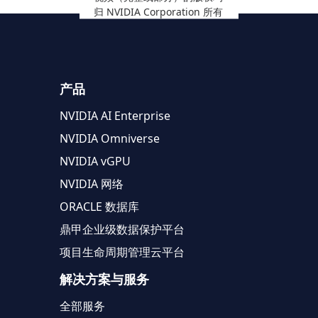
归 NVIDIA Corporation 所有
产品
NVIDIA AI Enterprise
NVIDIA Omniverse
NVIDIA vGPU
NVIDIA 网络
ORACLE 数据库
鼎甲企业级数据保护平台
项目生命周期管理云平台
解决方案与服务
全部服务