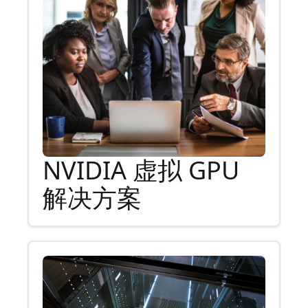
NVIDIA 虚拟 GPU
解决方案