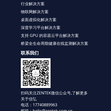
行业解决方案
物联网解决方案
桌面虚拟化解决方案
深度学习平台解决方案
支持 GPU 的容器云平台解决方案
桥梁全生命周期健康在线监测解决方案
联系我们
扫码关注ZENTEK微信公众号,
了解更多
关于信弘
电话：17740889963
邮箱：hello@zentek.com.cn