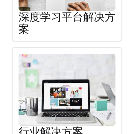
深度学习平台解决方
案
行业解决方案