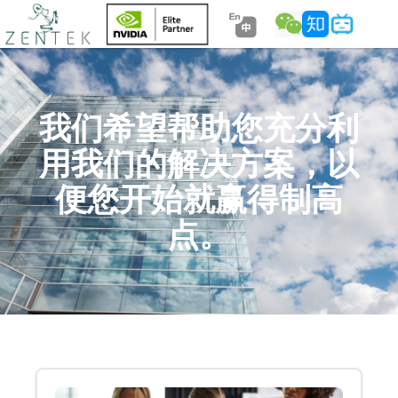
我们希望帮助您充分利
用我们的解决方案，以
便您开始就赢得制高
点。