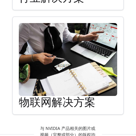
物联网解决方案
与 NVIDIA 产品相关的图片或
视频（完整或部分）的版权均