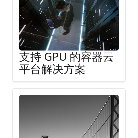
支持 GPU 的容器云
平台解决方案