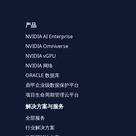
产品
NVIDIA AI Enterprise
NVIDIA Omniverse
NVIDIA vGPU
NVIDIA 网络
ORACLE 数据库
鼎甲企业级数据保护平台
项目生命周期管理云平台
解决方案与服务
全部服务
行业解决方案