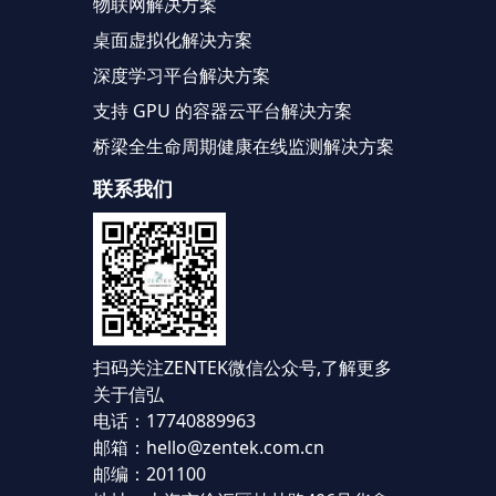
物联网解决方案
桌面虚拟化解决方案
深度学习平台解决方案
支持 GPU 的容器云平台解决方案
桥梁全生命周期健康在线监测解决方案
联系我们
扫码关注ZENTEK微信公众号,
了解更多
关于信弘
电话：17740889963
邮箱：hello@zentek.com.cn
邮编：201100