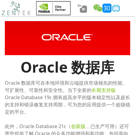
Oracle 数据库
Oracle 数据库可在本地环境和云端提供市场领先的性能、
可扩展性、可靠性和安全性。当下全新的
长期支持版
Oracle Database 19c 拥有超高水平的版本稳定性以及超长
的支持和错误修复支持周期，可为您的应用提供一个超级稳
定的平台。
此外，Oracle Database 21c（
创新版
，已生产可用）还可
带您提前了解 Oracle 的众多功能增强和新功能，包括面向