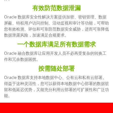
有效防范数据泄漏
Oracle 数据库安全性解决方案提供加密、密钥管理、数据
屏蔽、特权用户访问控制、活动监视和审计等功能，可帮助
您有效检测、评估和可靠防范数据安全威胁，进而可靠降低
数据泄露风险，加速满足合规要求。
一个数据库满足所有数据需求
Oracle 融合数据库让应用开发人员不必再受复杂的转换工
作和冗余数据困扰。
按需随处部署
Oracle 数据库支持本地数据中心、公有云和私有云部署。
得益于这种灵活性，您可以获得本地数据中心部署的数据驻
留和低延迟优势，又能充分利用云部署的可扩展性和广泛功
能。