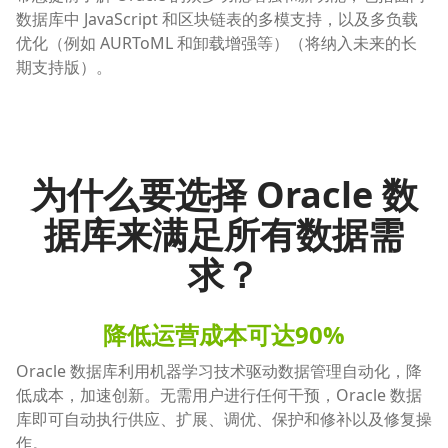
数据库中 JavaScript 和区块链表的多模支持，以及多负载
优化（例如 AURToML 和卸载增强等）（将纳入未来的长
期支持版）。
为什么要选择 Oracle 数
据库来满足所有数据需
求？
降低运营成本可达90%
Oracle 数据库利用机器学习技术驱动数据管理自动化，降
低成本，加速创新。无需用户进行任何干预，Oracle 数据
库即可自动执行供应、扩展、调优、保护和修补以及修复操
作。