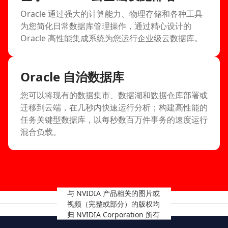
Oracle 通过强大的计算能力、物理存储和各种工具
为您简化日常数据库管理操作，通过精心设计的
Oracle 高性能集成系统为您运行企业级云数据库。
Oracle 自治数据库
您可以将现有的数据集市、数据湖和数据仓库部署或
迁移到云端，在几秒内快速运行分析；构建高性能的
任务关键型数据库，以每秒数百万件事务的速度运行
混合负载。
与 NVIDIA 产品相关的图片或
视频（完整或部分）的版权均
归 NVIDIA Corporation 所有