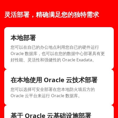
灵活部署，精确满足您的独特需求
本地部署
您可以在自已的办公地点利用您自已的硬件运行
Oracle 数据库，也可以在您的数据中心部署具有更
好性能、灵活性和强健性的 Oracle Exadata。
在本地使用 Oracle 云技术部署
您可以选择可安全部署在您本地防火墙后方的
Oracle 云平台来运行 Oracle 数据库。
基于 Oracle 云基础设施部署