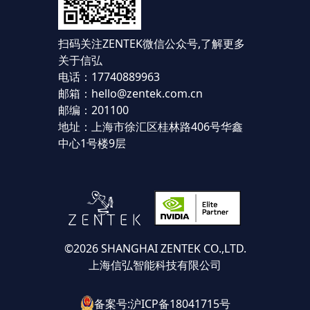
扫码关注ZENTEK微信公众号,
了解更多
关于信弘
电话：17740889963
邮箱：hello@zentek.com.cn
邮编：201100
地址：上海市徐汇区桂林路406号华鑫
中心1号楼9层
©2026 SHANGHAI ZENTEK CO.,LTD.
上海信弘智能科技有限公司
备案号:沪ICP备18041715号