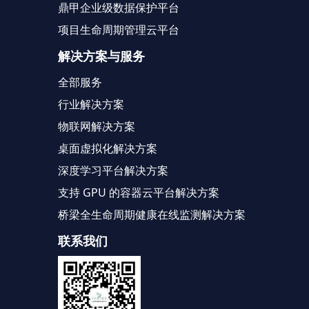
鼎甲企业级数据保护平台
项目生命周期管理云平台
解决方案与服务
全部服务
行业解决方案
物联网解决方案
桌面虚拟化解决方案
深度学习平台解决方案
支持 GPU 的容器云平台解决方案
桥梁全生命周期健康在线监测解决方案
联系我们