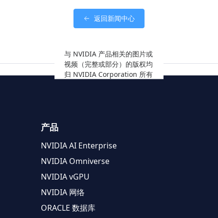
返回新闻中心
与 NVIDIA 产品相关的图片或
视频（完整或部分）的版权均
归 NVIDIA Corporation 所有
产品
NVIDIA AI Enterprise
NVIDIA Omniverse
NVIDIA vGPU
NVIDIA 网络
ORACLE 数据库