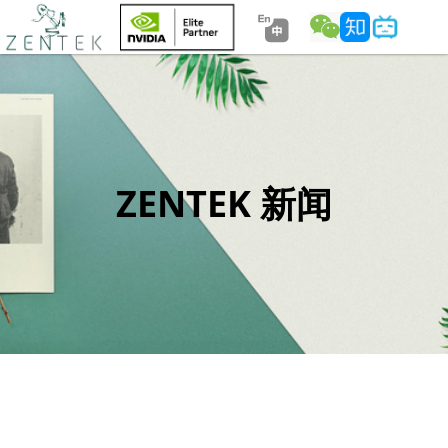
ZENTEK 新闻