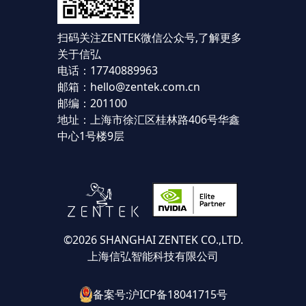
扫码关注ZENTEK微信公众号,
了解更多
关于信弘
电话：17740889963
邮箱：hello@zentek.com.cn
邮编：201100
地址：上海市徐汇区桂林路406号华鑫
中心1号楼9层
©2026 SHANGHAI ZENTEK CO.,LTD.
上海信弘智能科技有限公司
备案号:沪ICP备18041715号