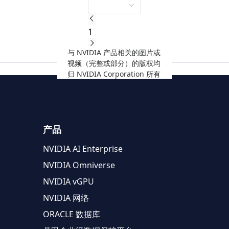
1
与 NVIDIA 产品相关的图片或
视频（完整或部分）的版权均
归 NVIDIA Corporation 所有
产品
NVIDIA AI Enterprise
NVIDIA Omniverse
NVIDIA vGPU
NVIDIA 网络
ORACLE 数据库