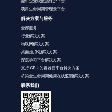
鼎甲企业级数据保护平台
项目生命周期管理云平台
解决方案与服务
全部服务
行业解决方案
物联网解决方案
桌面虚拟化解决方案
深度学习平台解决方案
支持 GPU 的容器云平台解决方案
桥梁全生命周期健康在线监测解决方案
联系我们