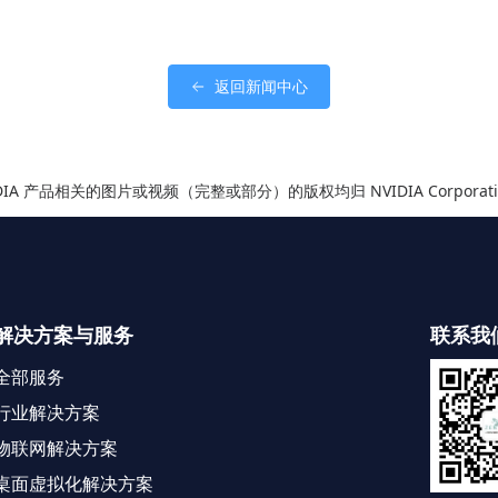
返回新闻中心
IDIA 产品相关的图片或视频（完整或部分）的版权均归 NVIDIA Corporati
解决方案与服务
联系我
全部服务
行业解决方案
物联网解决方案
桌面虚拟化解决方案