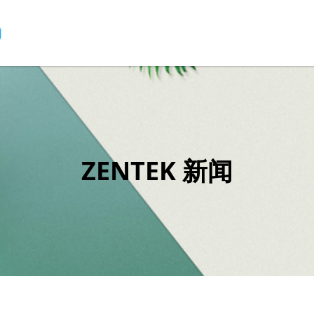
ZENTEK 新闻