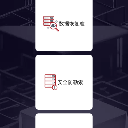
数据恢复准
安全防勒索