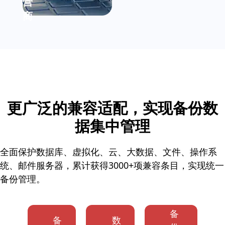
营
商
更广泛的兼容适配，实现备份数
据集中管理
全面保护数据库、虚拟化、云、大数据、文件、操作系
统、邮件服务器，累计获得3000+项兼容条目，实现统一
备份管理。
备
备
数