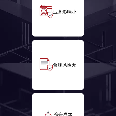
业务影响小
合规风险无
综合成本