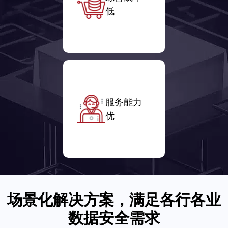
低
服务能力
优
场景化解决方案，满足各行各业
数据安全需求