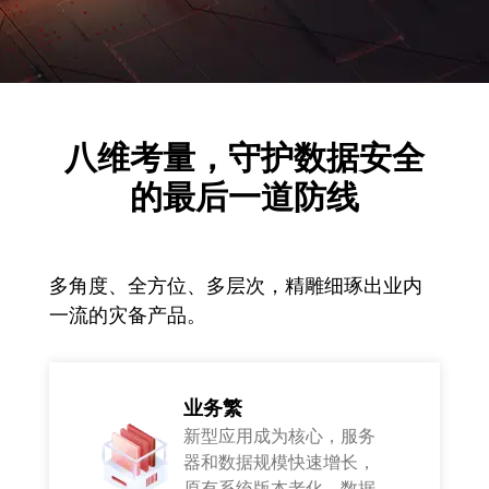
八维考量，守护数据安全
的最后一道防线
多角度、全方位、多层次，精雕细琢出业内
一流的灾备产品。
业务繁
新型应用成为核心，服务
器和数据规模快速增长，
原有系统版本老化，数据