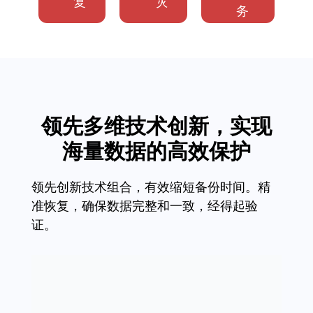
复
灾
务
领先多维技术创新，实现
海量数据的高效保护
领先创新技术组合，有效缩短备份时间。精
准恢复，确保数据完整和一致，经得起验
证。