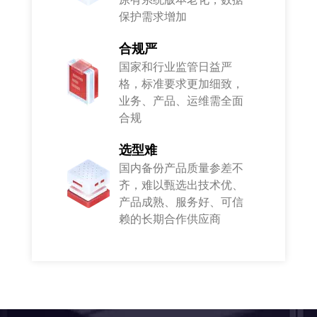
保护需求增加
合规严
国家和行业监管日益严
格，标准要求更加细致，
业务、产品、运维需全面
合规
选型难
国内备份产品质量参差不
齐，难以甄选出技术优、
产品成熟、服务好、可信
赖的长期合作供应商