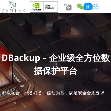
DBackup – 企业级全方位数
据保护平台
开放融合、能备好备、信创为基，满足安全合规要求。