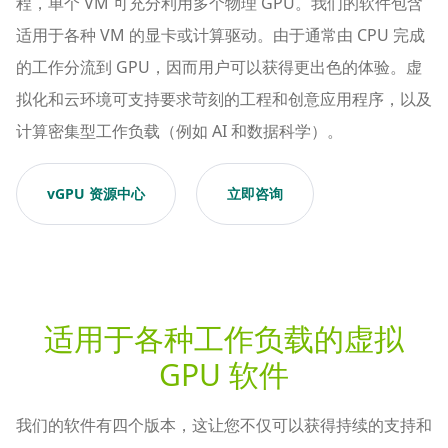
程，单个 VM 可充分利用多个物理 GPU。我们的软件包含
适用于各种 VM 的显卡或计算驱动。由于通常由 CPU 完成
的工作分流到 GPU，因而用户可以获得更出色的体验。虚
拟化和云环境可支持要求苛刻的工程和创意应用程序，以及
计算密集型工作负载（例如 AI 和数据科学）。
vGPU 资源中心
立即咨询
适用于各种工作负载的虚拟
GPU 软件
我们的软件有四个版本，这让您不仅可以获得持续的支持和