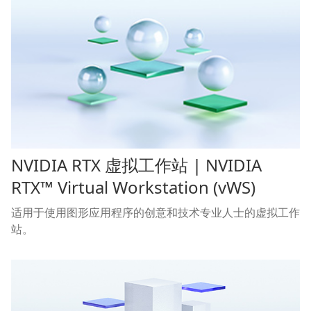
NVIDIA RTX 虚拟工作站 | NVIDIA
RTX™ Virtual Workstation (vWS)
适用于使用图形应用程序的创意和技术专业人士的虚拟工作
站。