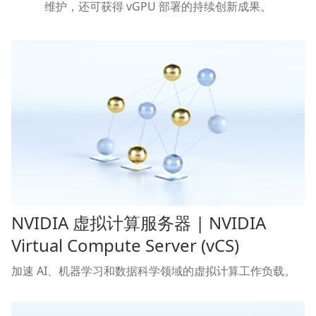
维护，还可获得 vGPU 部署的持续创新成果。
NVIDIA 虚拟计算服务器 | NVIDIA
Virtual Compute Server (vCS)
加速 AI、机器学习和数据科学领域的虚拟计算工作负载。