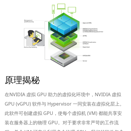
原理揭秘
在NVIDIA 虚拟 GPU 助力的虚拟化环境中，NVIDIA 虚拟
GPU (vGPU) 软件与 Hypervisor 一同安装在虚拟化层上。
此软件可创建虚拟 GPU，使每个虚拟机 (VM) 都能共享安
装在服务器上的物理 GPU。对于要求非常严苛的工作流