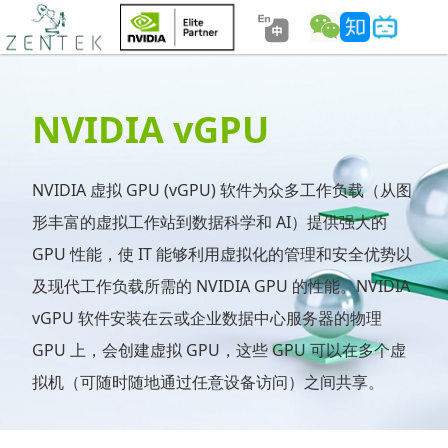
NVIDIA vGPU
NVIDIA 虚拟 GPU (vGPU) 软件为众多工作负载（从图
形丰富的虚拟工作站到数据科学和 AI）提供强大的
GPU 性能，使 IT 能够利用虚拟化的管理和安全优势以
及现代工作负载所需的 NVIDIA GPU 的性能。NVIDIA
vGPU 软件安装在云或企业数据中心服务器的物理
GPU 上，会创建虚拟 GPU，这些 GPU 可以在多个虚
拟机（可随时随地通过任意设备访问）之间共享。