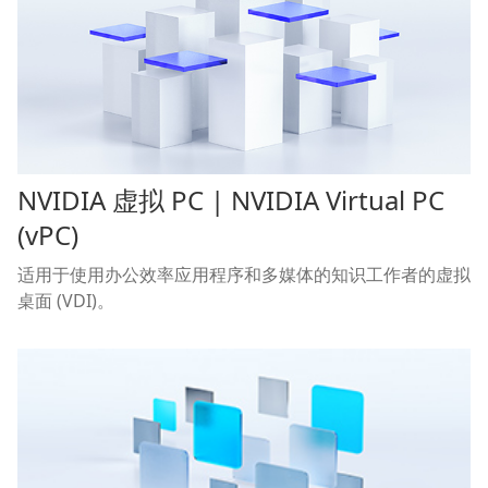
NVIDIA 虚拟 PC | NVIDIA Virtual PC
(vPC)
适用于使用办公效率应用程序和多媒体的知识工作者的虚拟
桌面 (VDI)。