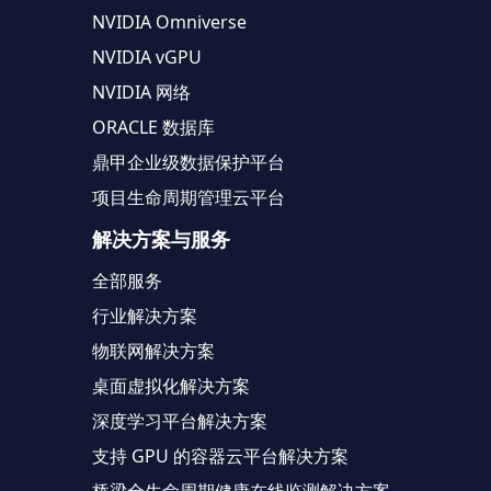
NVIDIA Omniverse
NVIDIA vGPU
NVIDIA 网络
ORACLE 数据库
鼎甲企业级数据保护平台
项目生命周期管理云平台
解决方案与服务
全部服务
行业解决方案
物联网解决方案
桌面虚拟化解决方案
深度学习平台解决方案
支持 GPU 的容器云平台解决方案
桥梁全生命周期健康在线监测解决方案