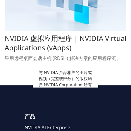
NVIDIA 虚拟应用程序 | NVIDIA Virtual
Applications (vApps)
采用远程桌面会话主机 (RDSH) 解决方案的应用程序流。
与 NVIDIA 产品相关的图片或
视频（完整或部分）的版权均
归 NVIDIA Corporation 所有
产品
NVIDIA AI Enterprise