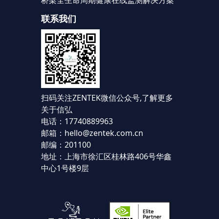
联系我们
扫码关注ZENTEK微信公众号,
了解更多
关于信弘
电话：17740889963
邮箱：hello@zentek.com.cn
邮编：201100
地址：上海市徐汇区桂林路406号华鑫
中心1号楼9层