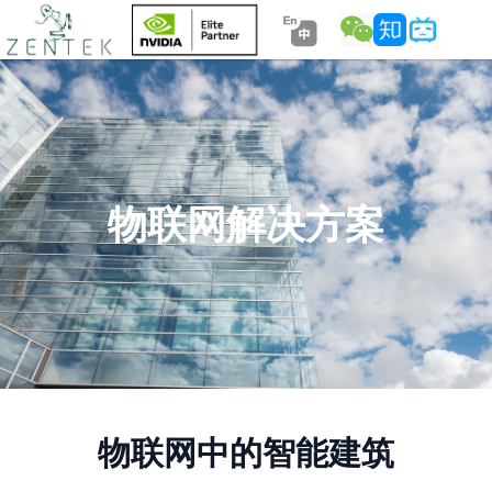
物联网解决方案
物联网中的智能建筑