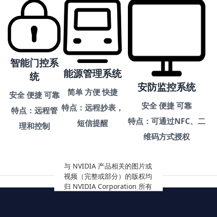
智能门控系
能源管理系统
统
安防监控系统
简单 方便 快捷
安全 便捷 可靠
安全 便捷 可靠
特点：远程抄表，
特点：远程管
特点：可通过NFC、二
短信提醒
理和控制
维码方式授权
与 NVIDIA 产品相关的图片或
视频（完整或部分）的版权均
归 NVIDIA Corporation 所有