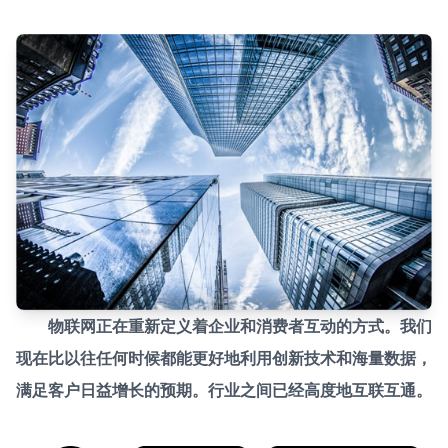
物联网正在重新定义着企业和消费者互动的方式。我们
现在比以往任何时候都能更好地利用创新技术和海量数据，
满足客户日益增长的预期。行业之间已经高度地互联互通。