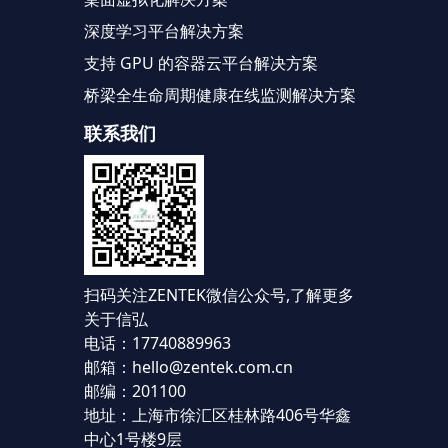
深度学习平台解决方案
支持 GPU 的容器云平台解决方案
桥梁全生命周期健康在线监测解决方案
联系我们
扫码关注ZENTEK微信公众号,
了解更多
关于信弘
电话：17740889963
邮箱：hello@zentek.com.cn
邮编：201100
地址：上海市徐汇区桂林路406号华鑫
中心1号楼9层