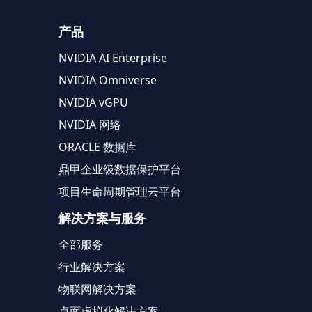
产品
NVIDIA AI Enterprise
NVIDIA Omniverse
NVIDIA vGPU
NVIDIA 网络
ORACLE 数据库
鼎甲企业级数据保护平台
项目生命周期管理云平台
解决方案与服务
全部服务
行业解决方案
物联网解决方案
桌面虚拟化解决方案