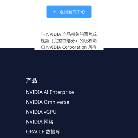
返回新闻中心
与 NVIDIA 产品相关的图片或
视频（完整或部分）的版权均
归 NVIDIA Corporation 所有
产品
NVIDIA AI Enterprise
NVIDIA Omniverse
NVIDIA vGPU
NVIDIA 网络
ORACLE 数据库