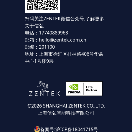
扫码关注ZENTEK微信公众号,
了解更多
关于信弘
电话：17740889963
邮箱：hello@zentek.com.cn
邮编：201100
地址：上海市徐汇区桂林路406号华鑫
中心1号楼9层
©2026 SHANGHAI ZENTEK CO.,LTD.
上海信弘智能科技有限公司
备案号:沪ICP备18041715号