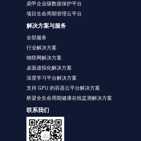
鼎甲企业级数据保护平台
项目生命周期管理云平台
解决方案与服务
全部服务
行业解决方案
物联网解决方案
桌面虚拟化解决方案
深度学习平台解决方案
支持 GPU 的容器云平台解决方案
桥梁全生命周期健康在线监测解决方案
联系我们