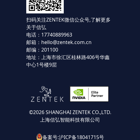
扫码关注ZENTEK微信公众号,
了解更多
关于信弘
电话：17740889963
邮箱：hello@zentek.com.cn
邮编：201100
地址：上海市徐汇区桂林路406号华鑫
中心1号楼9层
©2026 SHANGHAI ZENTEK CO.,LTD.
上海信弘智能科技有限公司
备案号:沪ICP备18041715号