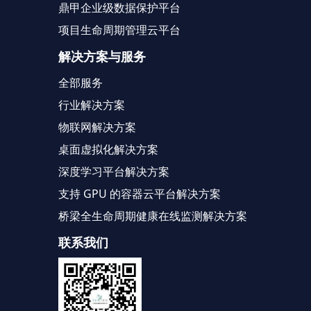
鼎甲企业级数据保护平台
项目生命周期管理云平台
解决方案与服务
全部服务
行业解决方案
物联网解决方案
桌面虚拟化解决方案
深度学习平台解决方案
支持 GPU 的容器云平台解决方案
桥梁全生命周期健康在线监测解决方案
联系我们