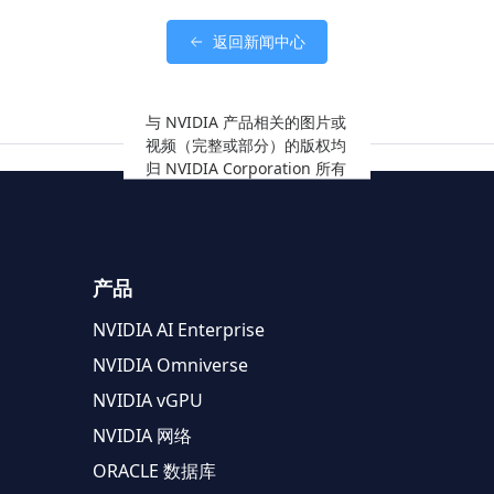
返回新闻中心
与 NVIDIA 产品相关的图片或
视频（完整或部分）的版权均
归 NVIDIA Corporation 所有
产品
NVIDIA AI Enterprise
NVIDIA Omniverse
NVIDIA vGPU
NVIDIA 网络
ORACLE 数据库