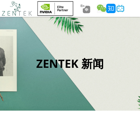
ZENTEK 新闻