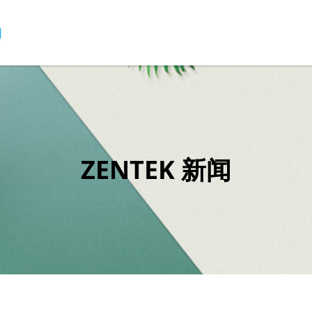
ZENTEK 新闻