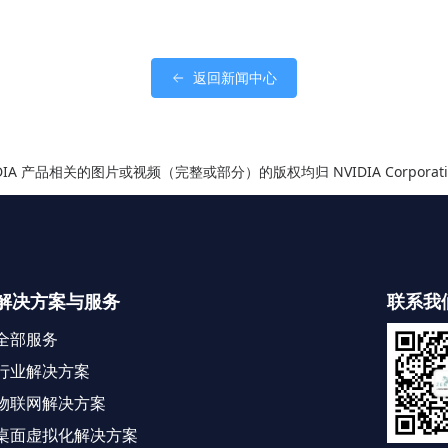
返回新闻中心
IDIA 产品相关的图片或视频（完整或部分）的版权均归 NVIDIA Corporati
解决方案与服务
联系我
全部服务
行业解决方案
物联网解决方案
桌面虚拟化解决方案