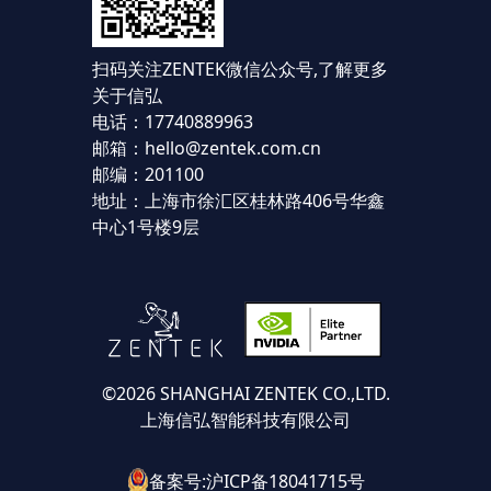
扫码关注ZENTEK微信公众号,
了解更多
关于信弘
电话：17740889963
邮箱：hello@zentek.com.cn
邮编：201100
地址：上海市徐汇区桂林路406号华鑫
中心1号楼9层
©2026 SHANGHAI ZENTEK CO.,LTD.
上海信弘智能科技有限公司
备案号:沪ICP备18041715号