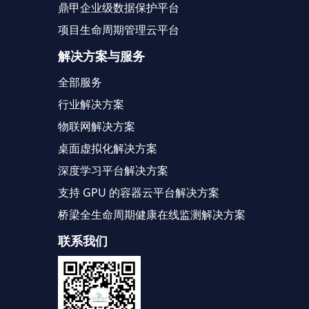
鼎甲企业级数据保护平台
项目生命周期管理云平台
解决方案与服务
全部服务
行业解决方案
物联网解决方案
桌面虚拟化解决方案
深度学习平台解决方案
支持 GPU 的容器云平台解决方案
桥梁全生命周期健康在线监测解决方案
联系我们