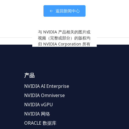
返回新闻中心
与 NVIDIA 产品相关的图片或
视频（完整或部分）的版权均
归 NVIDIA Corporation 所有
产品
NVIDIA AI Enterprise
NVIDIA Omniverse
NVIDIA vGPU
NVIDIA 网络
ORACLE 数据库