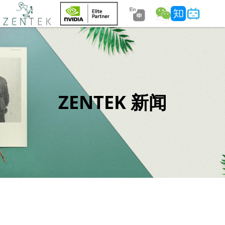
ZENTEK 新闻