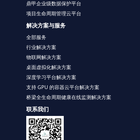
鼎甲企业级数据保护平台
项目生命周期管理云平台
解决方案与服务
全部服务
行业解决方案
物联网解决方案
桌面虚拟化解决方案
深度学习平台解决方案
支持 GPU 的容器云平台解决方案
桥梁全生命周期健康在线监测解决方案
联系我们