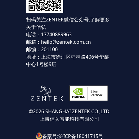
扫码关注ZENTEK微信公众号,
了解更多
关于信弘
电话：17740889963
邮箱：hello@zentek.com.cn
邮编：201100
地址：上海市徐汇区桂林路406号华鑫
中心1号楼9层
©2026 SHANGHAI ZENTEK CO.,LTD.
上海信弘智能科技有限公司
备案号:沪ICP备18041715号