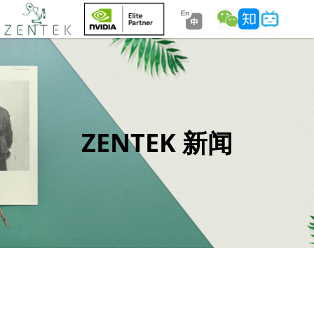
ZENTEK 新闻