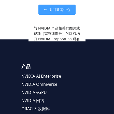
返回新闻中心
与 NVIDIA 产品相关的图片或
视频（完整或部分）的版权均
归 NVIDIA Corporation 所有
产品
NVIDIA AI Enterprise
NVIDIA Omniverse
NVIDIA vGPU
NVIDIA 网络
ORACLE 数据库