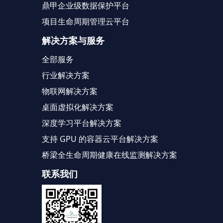
鼎甲企业级数据保护平台
项目生命周期管理云平台
解决方案与服务
全部服务
行业解决方案
物联网解决方案
桌面虚拟化解决方案
深度学习平台解决方案
支持 GPU 的容器云平台解决方案
桥梁全生命周期健康在线监测解决方案
联系我们