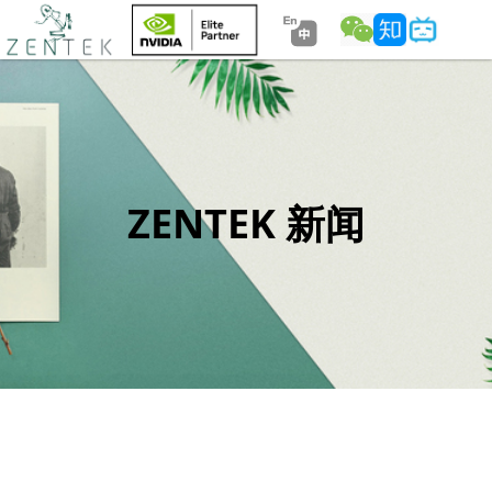
ZENTEK 新闻