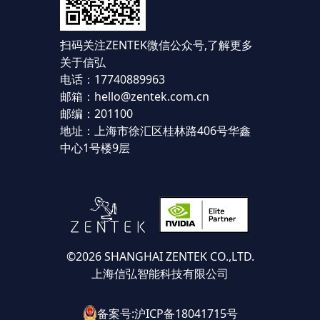
扫码关注ZENTEK微信公众号,
了解更多
关于信弘
电话：17740889963
邮箱：hello@zentek.com.cn
邮编：201100
地址：上海市徐汇区桂林路406号华鑫
中心1号楼9层
©2026 SHANGHAI ZENTEK CO.,LTD.
上海信弘智能科技有限公司
备案号:沪ICP备18041715号