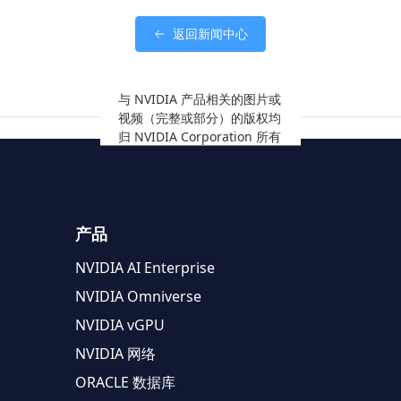
返回新闻中心
与 NVIDIA 产品相关的图片或
视频（完整或部分）的版权均
归 NVIDIA Corporation 所有
产品
NVIDIA AI Enterprise
NVIDIA Omniverse
NVIDIA vGPU
NVIDIA 网络
ORACLE 数据库