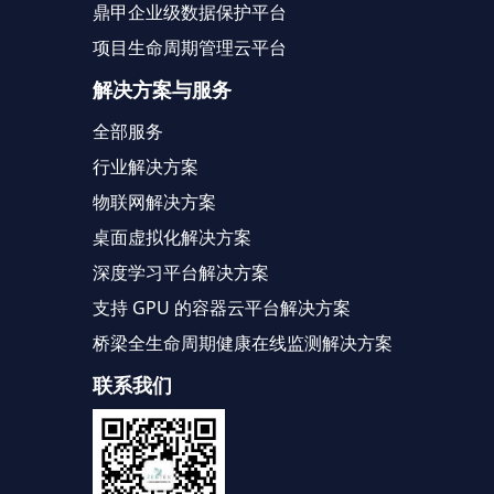
鼎甲企业级数据保护平台
项目生命周期管理云平台
解决方案与服务
全部服务
行业解决方案
物联网解决方案
桌面虚拟化解决方案
深度学习平台解决方案
支持 GPU 的容器云平台解决方案
桥梁全生命周期健康在线监测解决方案
联系我们