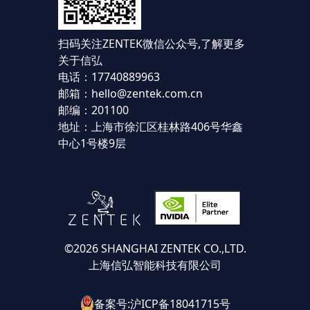
扫码关注ZENTEK微信公众号,
了解更多
关于信弘
电话：17740889963
邮箱：hello@zentek.com.cn
邮编：201100
地址：上海市徐汇区桂林路406号华鑫
中心1号楼9层
©2026 SHANGHAI ZENTEK CO.,LTD.
上海信弘智能科技有限公司
备案号:沪ICP备18041715号