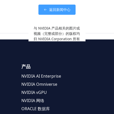
返回新闻中心
与 NVIDIA 产品相关的图片或
视频（完整或部分）的版权均
归 NVIDIA Corporation 所有
产品
NVIDIA AI Enterprise
NVIDIA Omniverse
NVIDIA vGPU
NVIDIA 网络
ORACLE 数据库