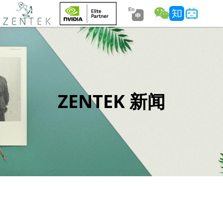
ZENTEK 新闻