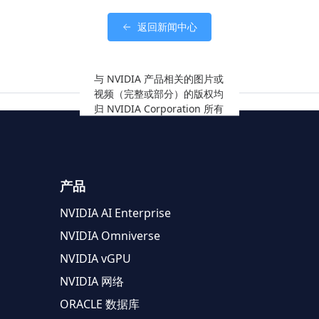
返回新闻中心
与 NVIDIA 产品相关的图片或
视频（完整或部分）的版权均
归 NVIDIA Corporation 所有
产品
NVIDIA AI Enterprise
NVIDIA Omniverse
NVIDIA vGPU
NVIDIA 网络
ORACLE 数据库