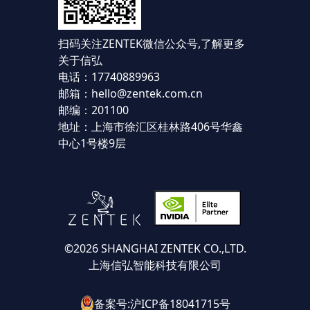
扫码关注ZENTEK微信公众号,
了解更多
关于信弘
电话：17740889963
邮箱：hello@zentek.com.cn
邮编：201100
地址：上海市徐汇区桂林路406号华鑫
中心1号楼9层
©2026 SHANGHAI ZENTEK CO.,LTD.
上海信弘智能科技有限公司
备案号:沪ICP备18041715号