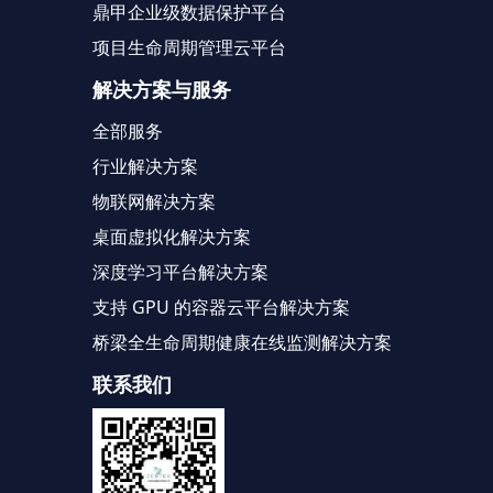
鼎甲企业级数据保护平台
项目生命周期管理云平台
解决方案与服务
全部服务
行业解决方案
物联网解决方案
桌面虚拟化解决方案
深度学习平台解决方案
支持 GPU 的容器云平台解决方案
桥梁全生命周期健康在线监测解决方案
联系我们