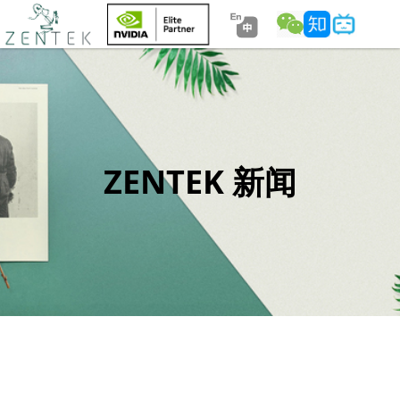
ZENTEK 新闻