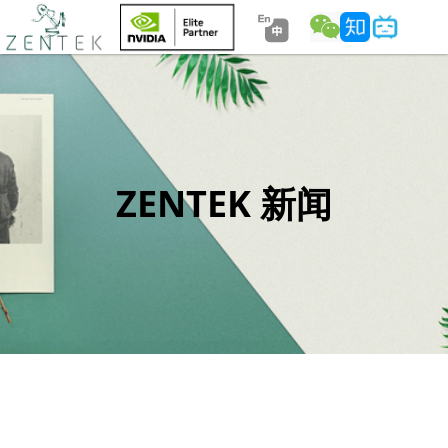
ZENTEK 新闻