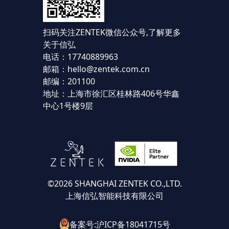
扫码关注ZENTEK微信公众号,
了解更多
关于信弘
电话：17740889963
邮箱：hello@zentek.com.cn
邮编：201100
地址：上海市徐汇区桂林路406号华鑫
中心1号楼9层
©2026 SHANGHAI ZENTEK CO.,LTD.
上海信弘智能科技有限公司
备案号:沪ICP备18041715号