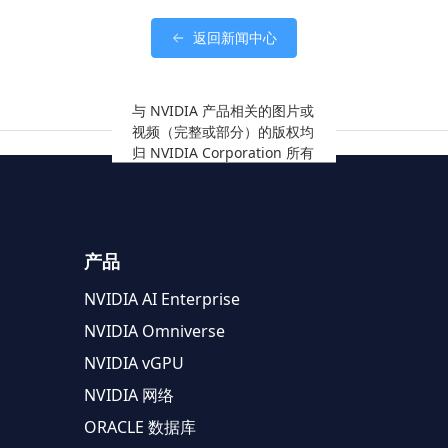
返回新闻中心
与 NVIDIA 产品相关的图片或
视频（完整或部分）的版权均
归 NVIDIA Corporation 所有
产品
NVIDIA AI Enterprise
NVIDIA Omniverse
NVIDIA vGPU
NVIDIA 网络
ORACLE 数据库