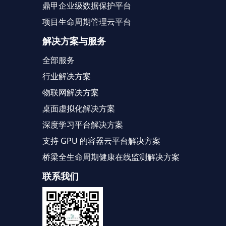
鼎甲企业级数据保护平台
项目生命周期管理云平台
解决方案与服务
全部服务
行业解决方案
物联网解决方案
桌面虚拟化解决方案
深度学习平台解决方案
支持 GPU 的容器云平台解决方案
桥梁全生命周期健康在线监测解决方案
联系我们