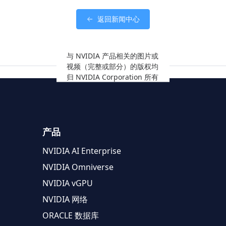
返回新闻中心
与 NVIDIA 产品相关的图片或
视频（完整或部分）的版权均
归 NVIDIA Corporation 所有
产品
NVIDIA AI Enterprise
NVIDIA Omniverse
NVIDIA vGPU
NVIDIA 网络
ORACLE 数据库