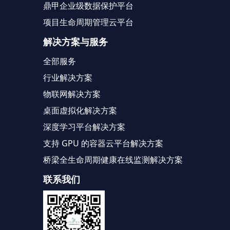
鼎甲企业级数据保护平台
项目生命周期管理云平台
解决方案与服务
全部服务
行业解决方案
物联网解决方案
桌面虚拟化解决方案
深度学习平台解决方案
支持 GPU 的容器云平台解决方案
桥梁全生命周期健康在线监测解决方案
联系我们