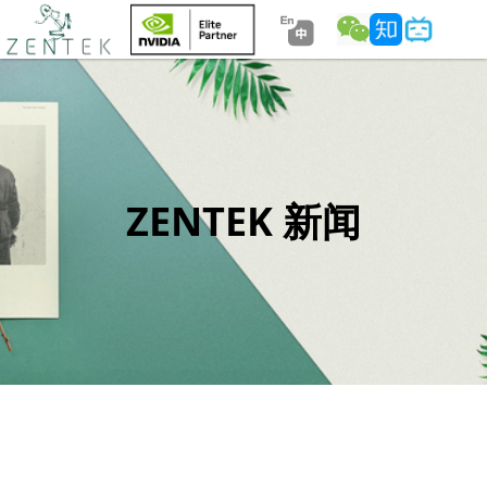
ZENTEK 新闻