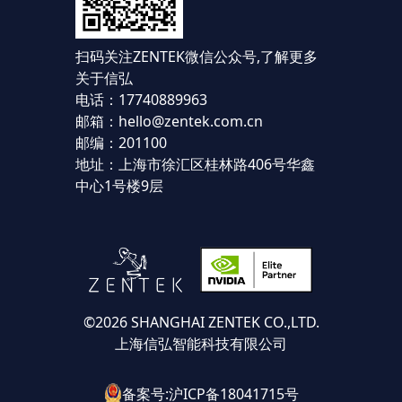
扫码关注ZENTEK微信公众号,
了解更多
关于信弘
电话：17740889963
邮箱：hello@zentek.com.cn
邮编：201100
地址：上海市徐汇区桂林路406号华鑫
中心1号楼9层
©2026 SHANGHAI ZENTEK CO.,LTD.
上海信弘智能科技有限公司
备案号:沪ICP备18041715号