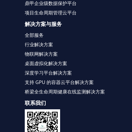
鼎甲企业级数据保护平台
项目生命周期管理云平台
解决方案与服务
全部服务
行业解决方案
物联网解决方案
桌面虚拟化解决方案
深度学习平台解决方案
支持 GPU 的容器云平台解决方案
桥梁全生命周期健康在线监测解决方案
联系我们