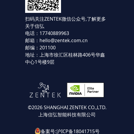
扫码关注ZENTEK微信公众号,
了解更多
关于信弘
电话：17740889963
邮箱：hello@zentek.com.cn
邮编：201100
地址：上海市徐汇区桂林路406号华鑫
中心1号楼9层
©2026 SHANGHAI ZENTEK CO.,LTD.
上海信弘智能科技有限公司
备案号:沪ICP备18041715号