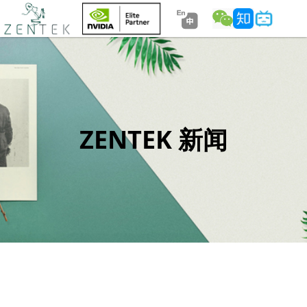
ZENTEK 新闻