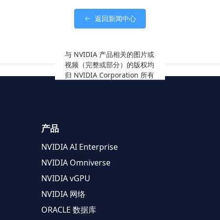
返回新闻中心
与 NVIDIA 产品相关的图片或
视频（完整或部分）的版权均
归 NVIDIA Corporation 所有
产品
NVIDIA AI Enterprise
NVIDIA Omniverse
NVIDIA vGPU
NVIDIA 网络
ORACLE 数据库