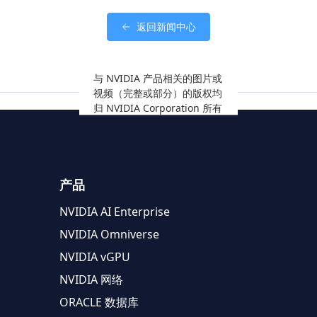
返回新闻中心
与 NVIDIA 产品相关的图片或
视频（完整或部分）的版权均
归 NVIDIA Corporation 所有
产品
NVIDIA AI Enterprise
NVIDIA Omniverse
NVIDIA vGPU
NVIDIA 网络
ORACLE 数据库