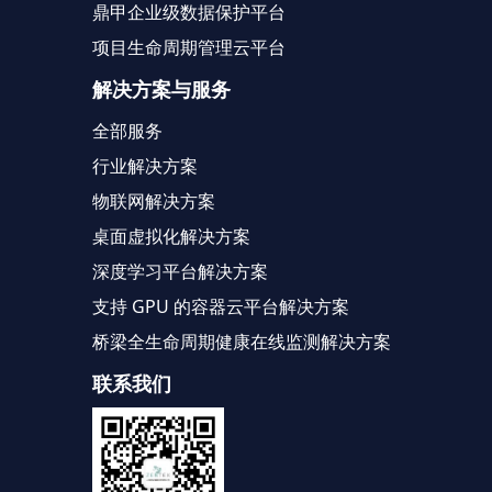
鼎甲企业级数据保护平台
项目生命周期管理云平台
解决方案与服务
全部服务
行业解决方案
物联网解决方案
桌面虚拟化解决方案
深度学习平台解决方案
支持 GPU 的容器云平台解决方案
桥梁全生命周期健康在线监测解决方案
联系我们