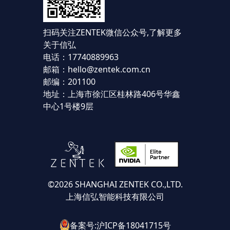
扫码关注ZENTEK微信公众号,
了解更多
关于信弘
电话：17740889963
邮箱：hello@zentek.com.cn
邮编：201100
地址：上海市徐汇区桂林路406号华鑫
中心1号楼9层
©2026 SHANGHAI ZENTEK CO.,LTD.
上海信弘智能科技有限公司
备案号:沪ICP备18041715号