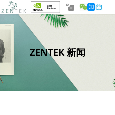
ZENTEK 新闻