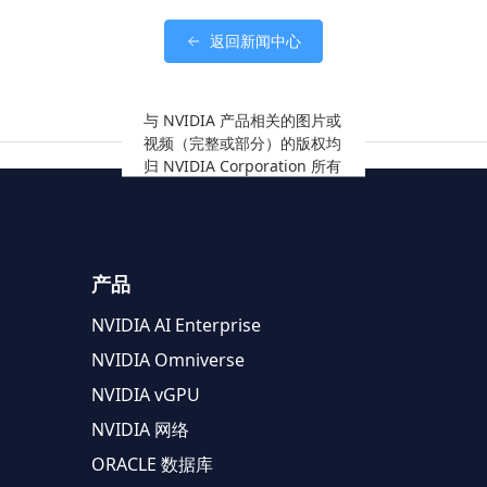
返回新闻中心
与 NVIDIA 产品相关的图片或
视频（完整或部分）的版权均
归 NVIDIA Corporation 所有
产品
NVIDIA AI Enterprise
NVIDIA Omniverse
NVIDIA vGPU
NVIDIA 网络
ORACLE 数据库