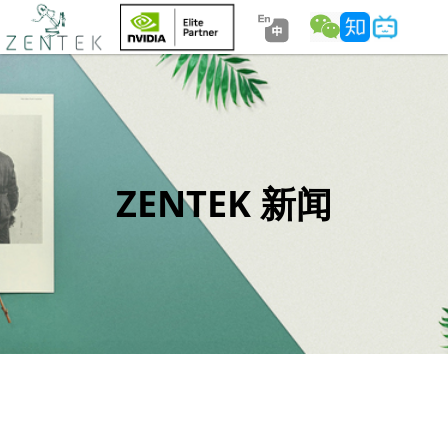
ZENTEK 新闻