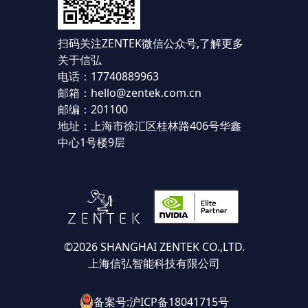
扫码关注ZENTEK微信公众号,
了解更多
关于信弘
电话：17740889963
邮箱：hello@zentek.com.cn
邮编：201100
地址：上海市徐汇区桂林路406号华鑫
中心1号楼9层
©2026 SHANGHAI ZENTEK CO.,LTD.
上海信弘智能科技有限公司
备案号:沪ICP备18041715号