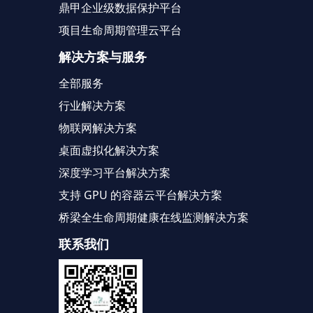
鼎甲企业级数据保护平台
项目生命周期管理云平台
解决方案与服务
全部服务
行业解决方案
物联网解决方案
桌面虚拟化解决方案
深度学习平台解决方案
支持 GPU 的容器云平台解决方案
桥梁全生命周期健康在线监测解决方案
联系我们