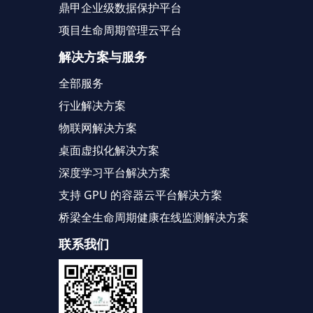
鼎甲企业级数据保护平台
项目生命周期管理云平台
解决方案与服务
全部服务
行业解决方案
物联网解决方案
桌面虚拟化解决方案
深度学习平台解决方案
支持 GPU 的容器云平台解决方案
桥梁全生命周期健康在线监测解决方案
联系我们