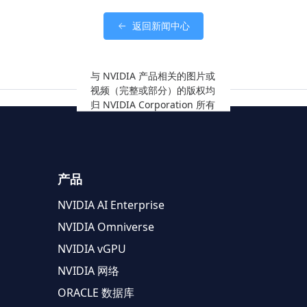
返回新闻中心
与 NVIDIA 产品相关的图片或
视频（完整或部分）的版权均
归 NVIDIA Corporation 所有
产品
NVIDIA AI Enterprise
NVIDIA Omniverse
NVIDIA vGPU
NVIDIA 网络
ORACLE 数据库