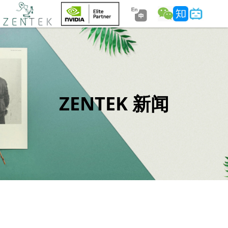
ZENTEK 新闻