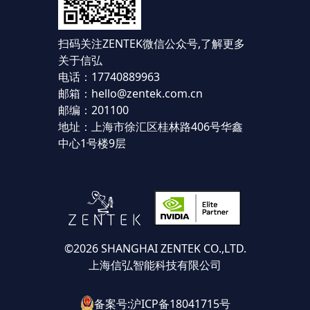
扫码关注ZENTEK微信公众号,
了解更多
关于信弘
电话：17740889963
邮箱：hello@zentek.com.cn
邮编：201100
地址：上海市徐汇区桂林路406号华鑫
中心1号楼9层
©2026 SHANGHAI ZENTEK CO.,LTD.
上海信弘智能科技有限公司
备案号:沪ICP备18041715号