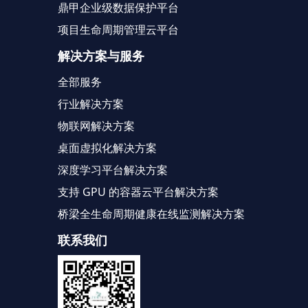
鼎甲企业级数据保护平台
项目生命周期管理云平台
解决方案与服务
全部服务
行业解决方案
物联网解决方案
桌面虚拟化解决方案
深度学习平台解决方案
支持 GPU 的容器云平台解决方案
桥梁全生命周期健康在线监测解决方案
联系我们