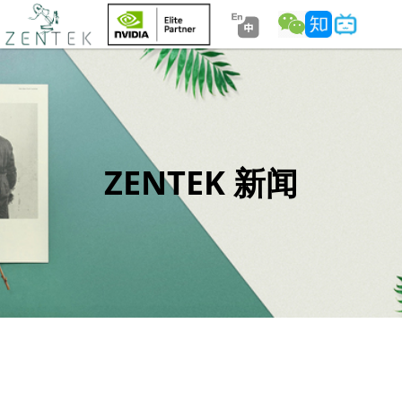
ZENTEK 新闻