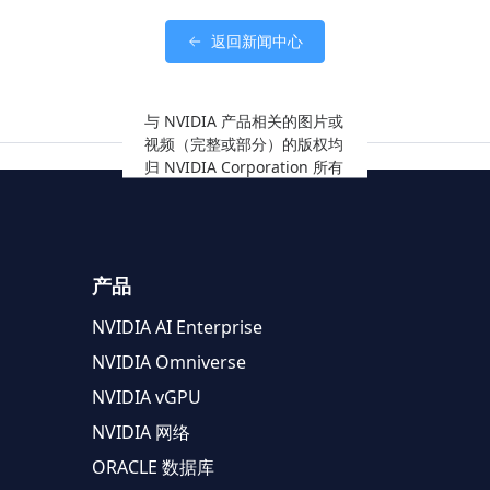
返回新闻中心
与 NVIDIA 产品相关的图片或
视频（完整或部分）的版权均
归 NVIDIA Corporation 所有
产品
NVIDIA AI Enterprise
NVIDIA Omniverse
NVIDIA vGPU
NVIDIA 网络
ORACLE 数据库