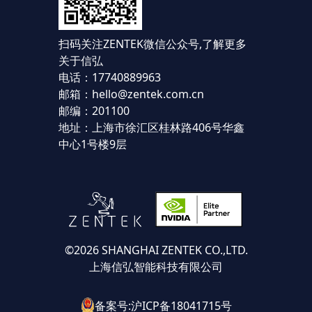
扫码关注ZENTEK微信公众号,
了解更多
关于信弘
电话：17740889963
邮箱：hello@zentek.com.cn
邮编：201100
地址：上海市徐汇区桂林路406号华鑫
中心1号楼9层
©2026 SHANGHAI ZENTEK CO.,LTD.
上海信弘智能科技有限公司
备案号:沪ICP备18041715号