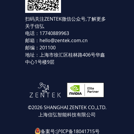
扫码关注ZENTEK微信公众号,
了解更多
关于信弘
电话：17740889963
邮箱：hello@zentek.com.cn
邮编：201100
地址：上海市徐汇区桂林路406号华鑫
中心1号楼9层
©2026 SHANGHAI ZENTEK CO.,LTD.
上海信弘智能科技有限公司
备案号:沪ICP备18041715号