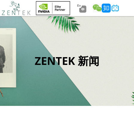
ZENTEK 新闻