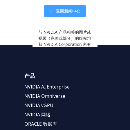
返回新闻中心
与 NVIDIA 产品相关的图片或
视频（完整或部分）的版权均
归 NVIDIA Corporation 所有
产品
NVIDIA AI Enterprise
NVIDIA Omniverse
NVIDIA vGPU
NVIDIA 网络
ORACLE 数据库