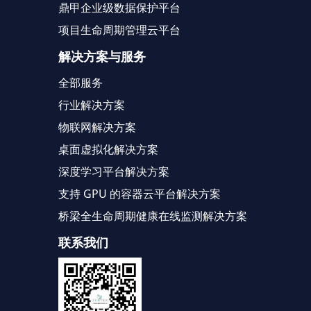
鼎甲企业级数据保护平台
项目生命周期管理云平台
解决方案与服务
全部服务
行业解决方案
物联网解决方案
桌面虚拟化解决方案
深度学习平台解决方案
支持 GPU 的容器云平台解决方案
桥梁全生命周期健康在线监测解决方案
联系我们