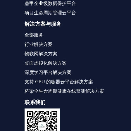
鼎甲企业级数据保护平台
项目生命周期管理云平台
解决方案与服务
全部服务
行业解决方案
物联网解决方案
桌面虚拟化解决方案
深度学习平台解决方案
支持 GPU 的容器云平台解决方案
桥梁全生命周期健康在线监测解决方案
联系我们