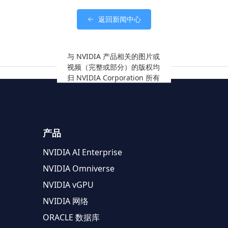
返回新闻中心
与 NVIDIA 产品相关的图片或
视频（完整或部分）的版权均
归 NVIDIA Corporation 所有
产品
NVIDIA AI Enterprise
NVIDIA Omniverse
NVIDIA vGPU
NVIDIA 网络
ORACLE 数据库