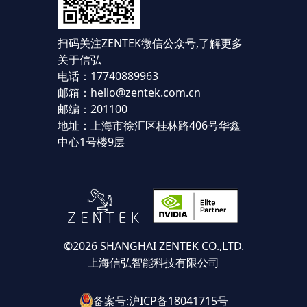
扫码关注ZENTEK微信公众号,
了解更多
关于信弘
电话：17740889963
邮箱：hello@zentek.com.cn
邮编：201100
地址：上海市徐汇区桂林路406号华鑫
中心1号楼9层
©2026 SHANGHAI ZENTEK CO.,LTD.
上海信弘智能科技有限公司
备案号:沪ICP备18041715号