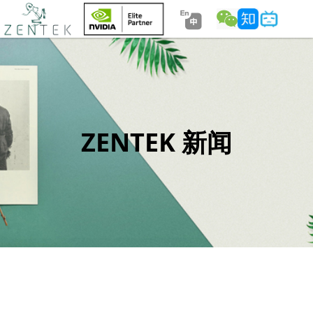
ZENTEK 新闻