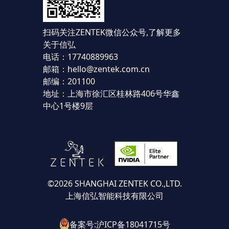
扫码关注ZENTEK微信公众号,
了解更多
关于信弘
电话：17740889963
邮箱：hello@zentek.com.cn
邮编：201100
地址：上海市徐汇区桂林路406号华鑫
中心1号楼9层
©2026 SHANGHAI ZENTEK CO.,LTD.
上海信弘智能科技有限公司
备案号:沪ICP备18041715号