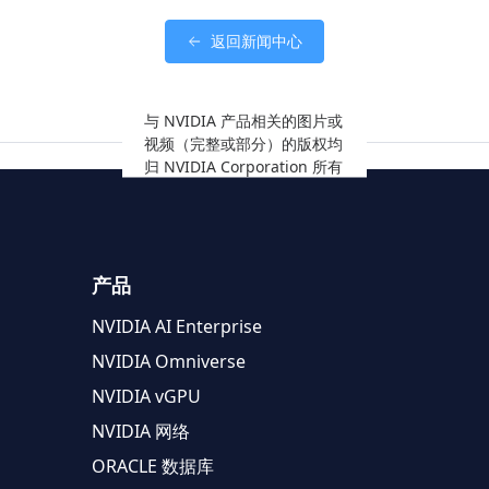
返回新闻中心
与 NVIDIA 产品相关的图片或
视频（完整或部分）的版权均
归 NVIDIA Corporation 所有
产品
NVIDIA AI Enterprise
NVIDIA Omniverse
NVIDIA vGPU
NVIDIA 网络
ORACLE 数据库