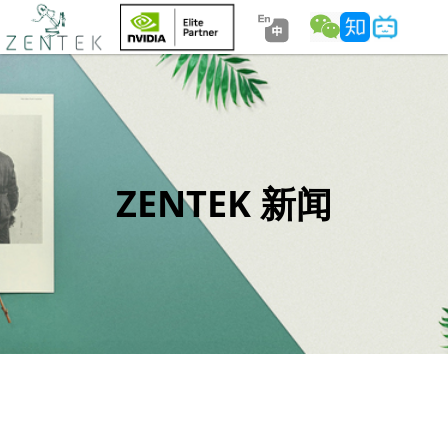
ZENTEK 新闻