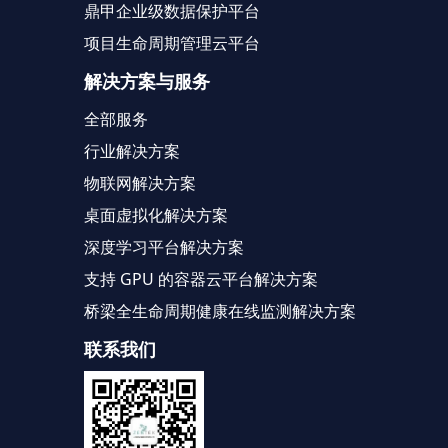
鼎甲企业级数据保护平台
项目生命周期管理云平台
解决方案与服务
全部服务
行业解决方案
物联网解决方案
桌面虚拟化解决方案
深度学习平台解决方案
支持 GPU 的容器云平台解决方案
桥梁全生命周期健康在线监测解决方案
联系我们