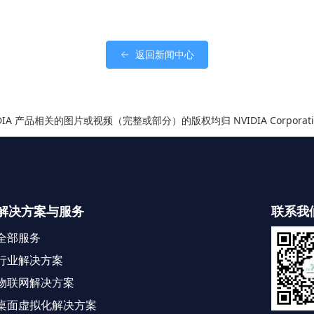
返回新闻中心
IDIA 产品相关的图片或视频（完整或部分）的版权均归 NVIDIA Corporati
解决方案与服务
联系我
全部服务
行业解决方案
物联网解决方案
桌面虚拟化解决方案