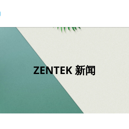
ZENTEK 新闻