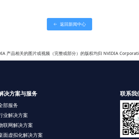
返回新闻中心
IDIA 产品相关的图片或视频（完整或部分）的版权均归 NVIDIA Corporati
解决方案与服务
联系我
全部服务
行业解决方案
物联网解决方案
桌面虚拟化解决方案