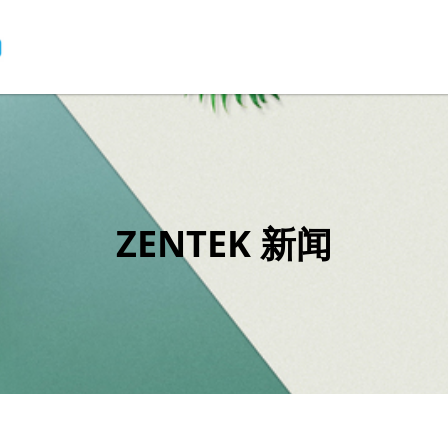
ZENTEK 新闻