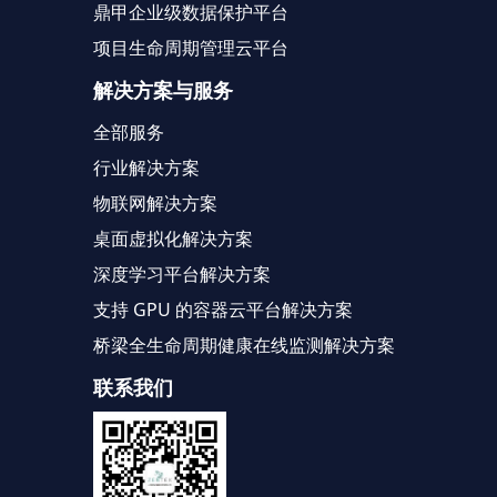
鼎甲企业级数据保护平台
项目生命周期管理云平台
解决方案与服务
全部服务
行业解决方案
物联网解决方案
桌面虚拟化解决方案
深度学习平台解决方案
支持 GPU 的容器云平台解决方案
桥梁全生命周期健康在线监测解决方案
联系我们