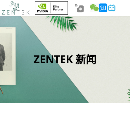
ZENTEK 新闻