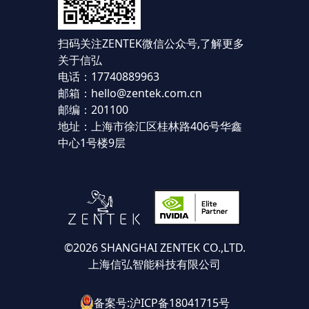
扫码关注ZENTEK微信公众号,
了解更多
关于信弘
电话：17740889963
邮箱：hello@zentek.com.cn
邮编：201100
地址：上海市徐汇区桂林路406号华鑫
中心1号楼9层
©2026 SHANGHAI ZENTEK CO.,LTD.
上海信弘智能科技有限公司
备案号:沪ICP备18041715号