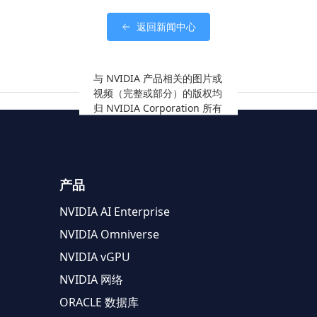
返回新闻中心
与 NVIDIA 产品相关的图片或
视频（完整或部分）的版权均
归 NVIDIA Corporation 所有
产品
NVIDIA AI Enterprise
NVIDIA Omniverse
NVIDIA vGPU
NVIDIA 网络
ORACLE 数据库