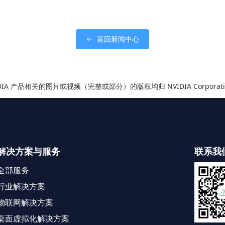
返回新闻中心
IDIA 产品相关的图片或视频（完整或部分）的版权均归 NVIDIA Corporati
解决方案与服务
联系我
全部服务
行业解决方案
物联网解决方案
桌面虚拟化解决方案