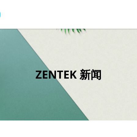
ZENTEK 新闻