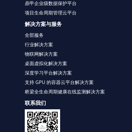
鼎甲企业级数据保护平台
项目生命周期管理云平台
解决方案与服务
全部服务
行业解决方案
物联网解决方案
桌面虚拟化解决方案
深度学习平台解决方案
支持 GPU 的容器云平台解决方案
桥梁全生命周期健康在线监测解决方案
联系我们