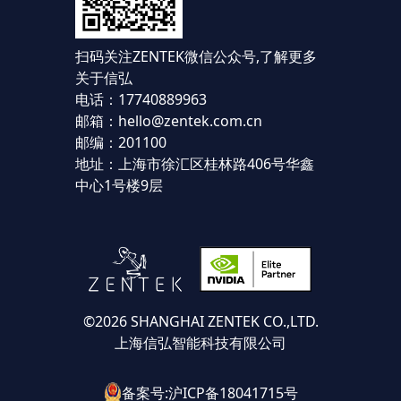
扫码关注ZENTEK微信公众号,
了解更多
关于信弘
电话：17740889963
邮箱：hello@zentek.com.cn
邮编：201100
地址：上海市徐汇区桂林路406号华鑫
中心1号楼9层
©2026 SHANGHAI ZENTEK CO.,LTD.
上海信弘智能科技有限公司
备案号:沪ICP备18041715号