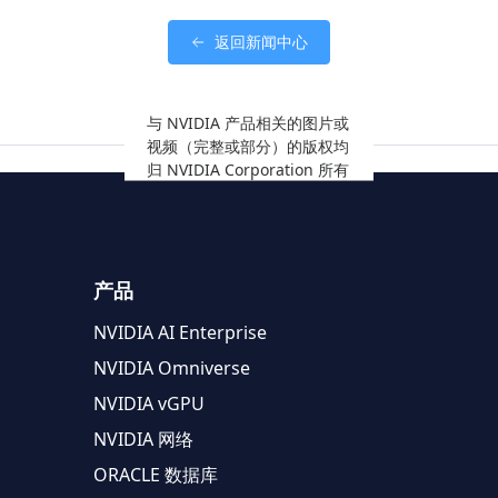
返回新闻中心
与 NVIDIA 产品相关的图片或
视频（完整或部分）的版权均
归 NVIDIA Corporation 所有
产品
NVIDIA AI Enterprise
NVIDIA Omniverse
NVIDIA vGPU
NVIDIA 网络
ORACLE 数据库