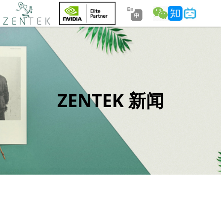
ZENTEK 新闻